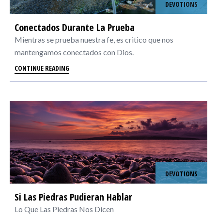
DEVOTIONS
Conectados Durante La Prueba
Mientras se prueba nuestra fe, es critico que nos
mantengamos conectados con Dios.
CONTINUE READING
DEVOTIONS
Si Las Piedras Pudieran Hablar
Lo Que Las Piedras Nos Dicen