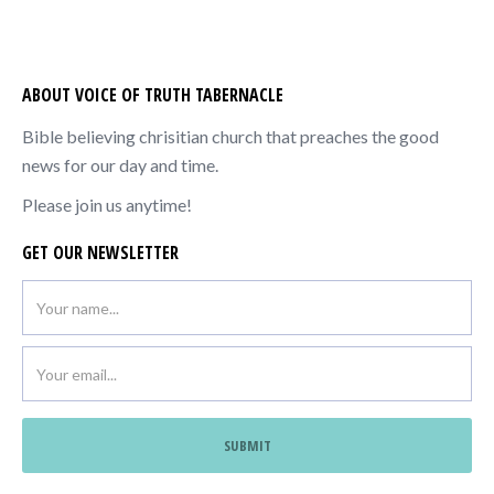
ABOUT VOICE OF TRUTH TABERNACLE
Bible believing chrisitian church that preaches the good
news for our day and time.
Please join us anytime!
GET OUR NEWSLETTER