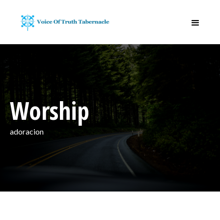
Worship
adoracion