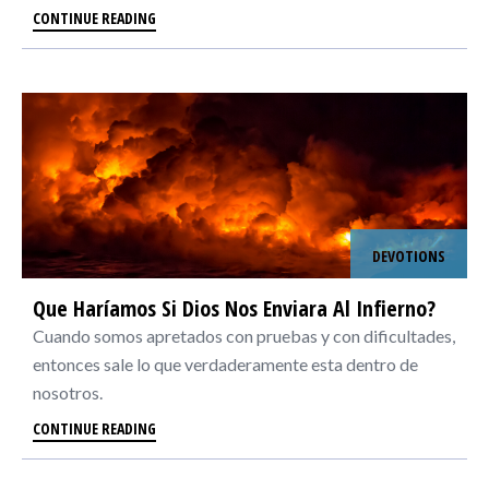
CONTINUE READING
DEVOTIONS
Que Haríamos Si Dios Nos Enviara Al Infierno?
Cuando somos apretados con pruebas y con dificultades,
entonces sale lo que verdaderamente esta dentro de
nosotros.
CONTINUE READING