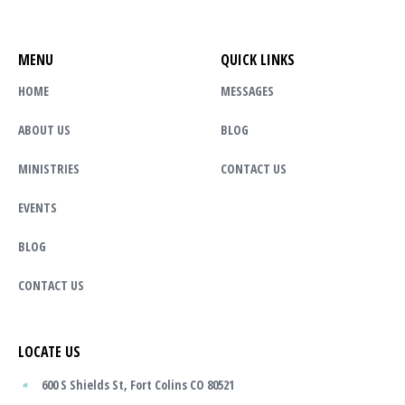
MENU
QUICK LINKS
HOME
MESSAGES
ABOUT US
BLOG
MINISTRIES
CONTACT US
EVENTS
BLOG
CONTACT US
LOCATE US
600 S Shields St, Fort Colins CO 80521