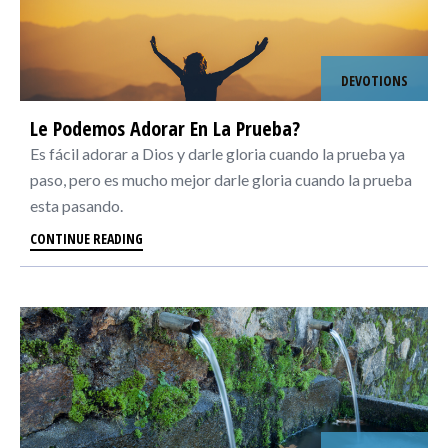
DEVOTIONS
Le Podemos Adorar En La Prueba?
Es fácil adorar a Dios y darle gloria cuando la prueba ya
paso, pero es mucho mejor darle gloria cuando la prueba
esta pasando.
CONTINUE READING