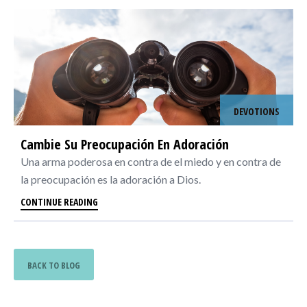
DEVOTIONS
Cambie Su Preocupación En Adoración
Una arma poderosa en contra de el miedo y en contra de
la preocupación es la adoración a Dios.
CONTINUE READING
BACK TO BLOG