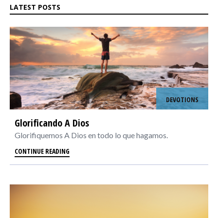
LATEST POSTS
DEVOTIONS
Glorificando A Dios
Glorifiquemos A Dios en todo lo que hagamos.
CONTINUE READING