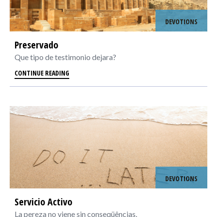
DEVOTIONS
Preservado
Que tipo de testimonio dejara?
CONTINUE READING
DEVOTIONS
Servicio Activo
La pereza no viene sin conseqüências.