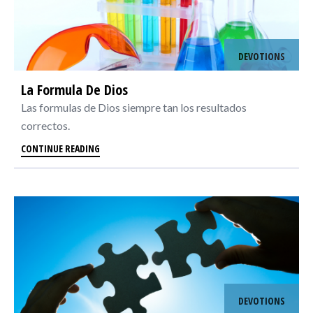
DEVOTIONS
La Formula De Dios
Las formulas de Dios siempre tan los resultados
correctos.
CONTINUE READING
DEVOTIONS