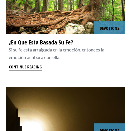
DEVOTIONS
¿En Que Esta Basada Su Fe?
Si su fe está arraigada en la emoción, entonces la
emoción acabara con ella.
CONTINUE READING
DEVOTIONS