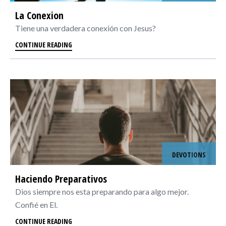
La Conexion
Tiene una verdadera conexión con Jesus?
CONTINUE READING
DEVOTIONS
Haciendo Preparativos
Dios siempre nos esta preparando para algo mejor.
Confié en El.
CONTINUE READING