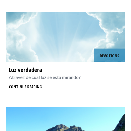
DEVOTIONS
Luz verdadera
Atravez de cual luz se esta mirando?
CONTINUE READING