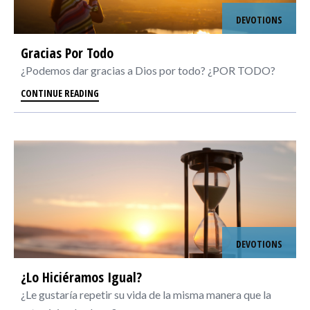
DEVOTIONS
Gracias Por Todo
¿Podemos dar gracias a Dios por todo? ¿POR TODO?
CONTINUE READING
DEVOTIONS
¿Lo Hiciéramos Igual?
¿Le gustaría repetir su vida de la misma manera que la