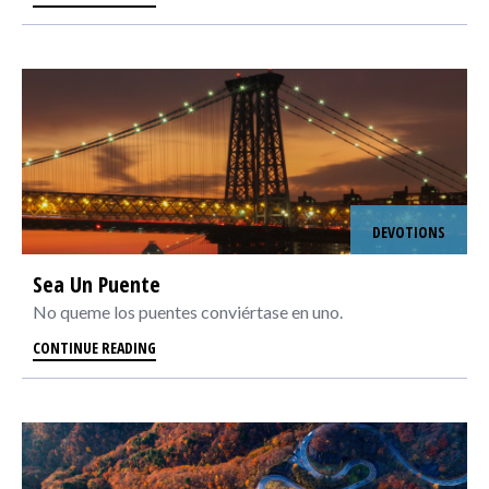
DEVOTIONS
Sea Un Puente
No queme los puentes conviértase en uno.
CONTINUE READING