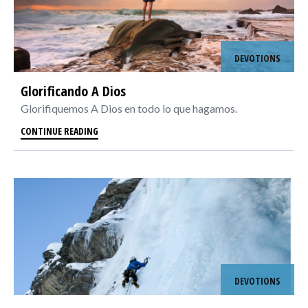
DEVOTIONS
Glorificando A Dios
Glorifiquemos A Dios en todo lo que hagamos.
CONTINUE READING
DEVOTIONS