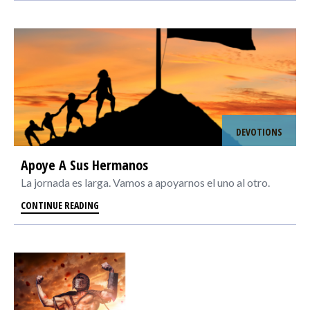
DEVOTIONS
Apoye A Sus Hermanos
La jornada es larga. Vamos a apoyarnos el uno al otro.
CONTINUE READING