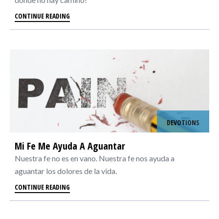
CONTINUE READING
DEVOTIONS
Mi Fe Me Ayuda A Aguantar
Nuestra fe no es en vano. Nuestra fe nos ayuda a
aguantar los dolores de la vida.
CONTINUE READING