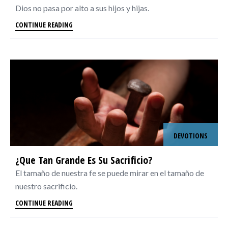
Dios no pasa por alto a sus hijos y hijas.
CONTINUE READING
DEVOTIONS
¿Que Tan Grande Es Su Sacrificio?
El tamaño de nuestra fe se puede mirar en el tamaño de
nuestro sacrificio.
CONTINUE READING