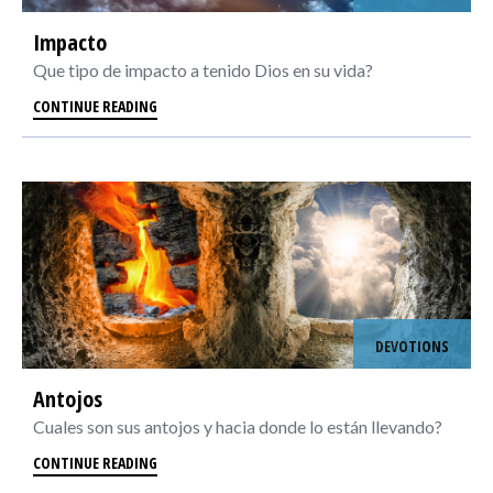
Impacto
Que tipo de impacto a tenido Dios en su vida?
CONTINUE READING
DEVOTIONS
Antojos
Cuales son sus antojos y hacia donde lo están llevando?
CONTINUE READING