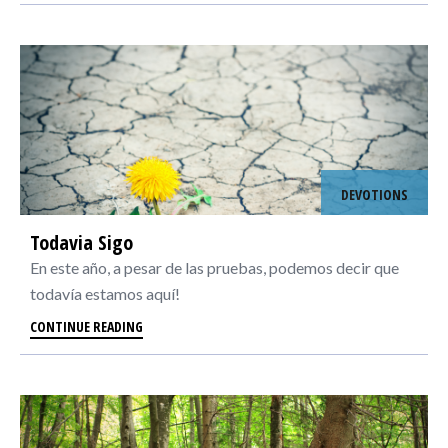
DEVOTIONS
Todavia Sigo
En este año, a pesar de las pruebas, podemos decir que
todavía estamos aquí!
CONTINUE READING