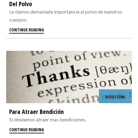
Del Polvo
Le damos demasiada importancia al polvo de nuestros
cuerpos.
CONTINUE READING
DEVOTIONS
Para Atraer Bendición
Si deseamos atraer mas bendiciones.
CONTINUE READING