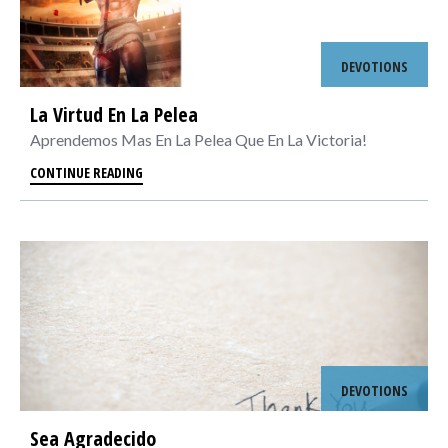
DEVOTIONS
La Virtud En La Pelea
Aprendemos Mas En La Pelea Que En La Victoria!
CONTINUE READING
DEVOTIONS
Sea Agradecido