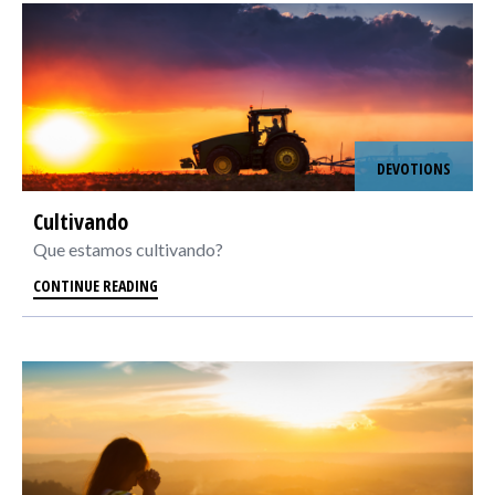
DEVOTIONS
Cultivando
Que estamos cultivando?
CONTINUE READING