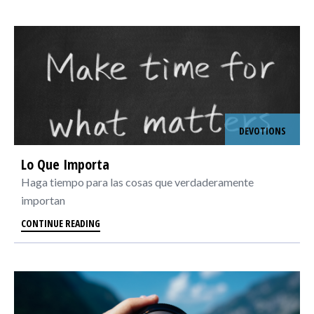
DEVOTIONS
Lo Que Importa
Haga tiempo para las cosas que verdaderamente
importan
CONTINUE READING