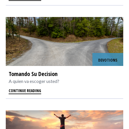
DEVOTIONS
Tomando Su Decision
A quien va escoger usted?
CONTINUE READING