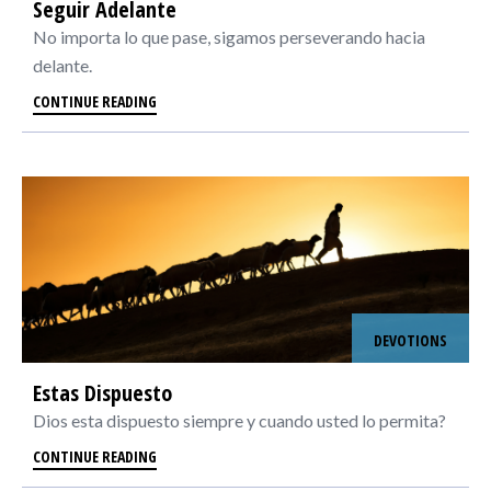
Seguir Adelante
No importa lo que pase, sigamos perseverando hacia
delante.
CONTINUE READING
DEVOTIONS
Estas Dispuesto
Dios esta dispuesto siempre y cuando usted lo permita?
CONTINUE READING