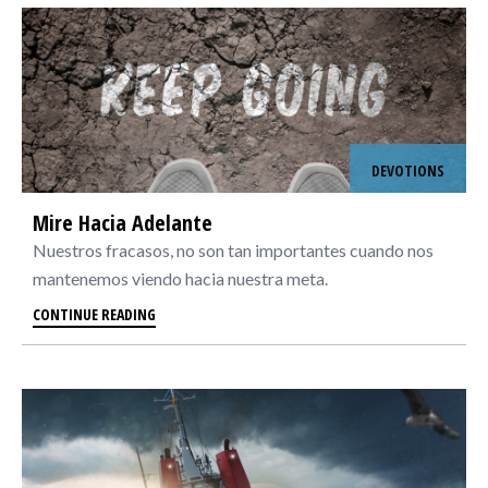
DEVOTIONS
Mire Hacia Adelante
Nuestros fracasos, no son tan importantes cuando nos
mantenemos viendo hacia nuestra meta.
CONTINUE READING