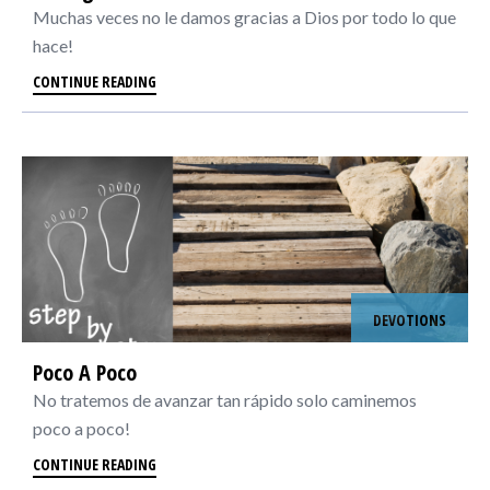
Muchas veces no le damos gracias a Dios por todo lo que
hace!
CONTINUE READING
DEVOTIONS
Poco A Poco
No tratemos de avanzar tan rápido solo caminemos
poco a poco!
CONTINUE READING