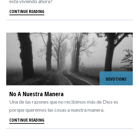
esta viviendo ahora?
CONTINUE READING
DEVOTIONS
No A Nuestra Manera
Una de las razones que no recibimos más de Dios es
porque queremos las cosas a nuestra manera.
CONTINUE READING