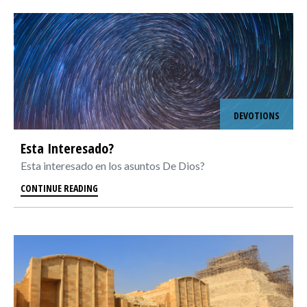
DEVOTIONS
Esta Interesado?
Esta interesado en los asuntos De Dios?
CONTINUE READING