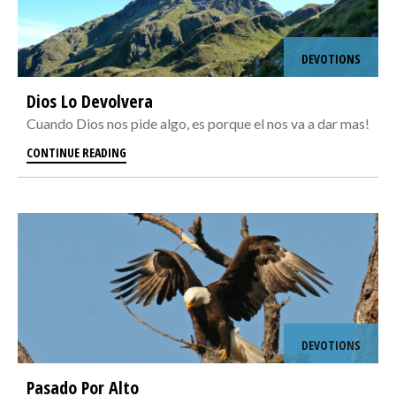
DEVOTIONS
Dios Lo Devolvera
Cuando Dios nos pide algo, es porque el nos va a dar mas!
CONTINUE READING
DEVOTIONS
Pasado Por Alto