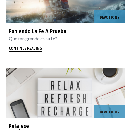
DEVOTIONS
Poniendo La Fe A Prueba
Que tan grande es su fe?
CONTINUE READING
DEVOTIONS
Relajese