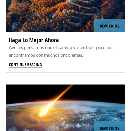
DEVOTIONS
Haga Lo Mejor Ahora
Aveces pensamos que el camino va ser facil, pero nos
encontramos con muchos problemas.
CONTINUE READING
DEVOTIONS