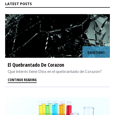
LATEST POSTS
DEVOTIONS
El Quebrantado De Corazon
Que interés tiene Dios en el quebrantado de Corazon?
CONTINUE READING