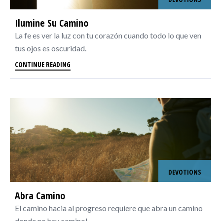
Ilumine Su Camino
La fe es ver la luz con tu corazón cuando todo lo que ven
tus ojos es oscuridad.
CONTINUE READING
DEVOTIONS
Abra Camino
El camino hacia al progreso requiere que abra un camino
donde no hay camino!