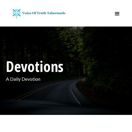
Devotions
A Daily Devotion