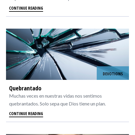
CONTINUE READING
DEVOTIONS
Quebrantado
Muchas veces en nuestras vidas nos sentimos
quebrantados. Solo sepa que Dios tiene un plan.
CONTINUE READING