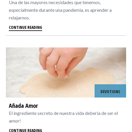
Una de las mayores necesidades que tenemos,
especialmente durante una pandemia, es aprender a
relajarnos.
CONTINUE READING
DEVOTIONS
Añada Amor
El ingrediente secreto de nuestra vida deberia de ser el
amor!
CONTINUE READING