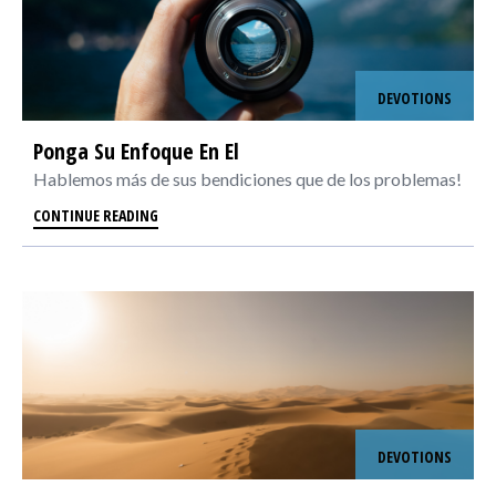
DEVOTIONS
Ponga Su Enfoque En El
Hablemos más de sus bendiciones que de los problemas!
CONTINUE READING
DEVOTIONS