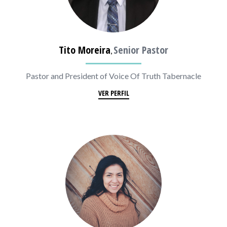
Tito Moreira
Senior Pastor
,
Pastor and President of Voice Of Truth Tabernacle
VER PERFIL