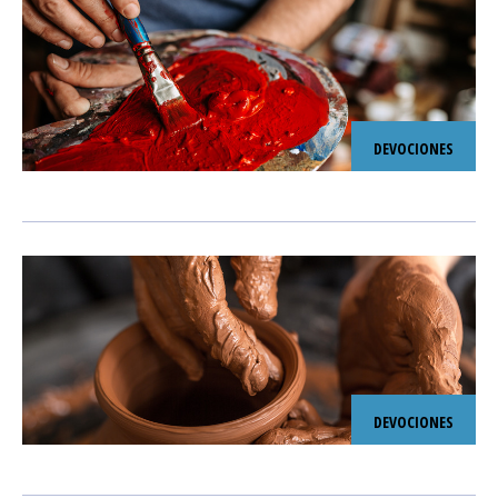
DEVOCIONES
DEVOCIONES