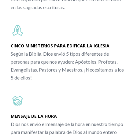
en las sagradas escrituras.
CINCO MINISTERIOS PARA EDIFICAR LA IGLESIA
Según la Biblia, Dios envió 5 tipos diferentes de
personas para que nos ayuden: Apóstoles, Profetas,
Evangelistas, Pastores y Maestros. ¡Necesitamos a los
5 de ellos!
MENSAJE DE LA HORA
Dios nos envió el mensaje de la hora en nuestro tiempo
para manifestar la palabra de Dios al mundo entero