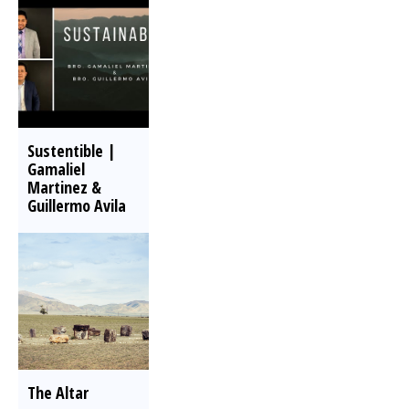
Sustentible |
Gamaliel
Martinez &
Guillermo Avila
The Altar