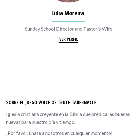
Lidia Moreira
,
Sunday School Director and Pastor's Wife
VER PERFIL
SOBRE EL JUEGO VOICE OF TRUTH TABERNACLE
Iglesia cristiana creyente en la Biblia que predica las buenas
nuevas para nuestro día y tiempo.
¡Por favor, únase a nosotros en cualquier momento!