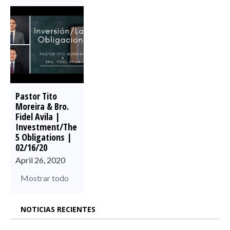
Pastor Tito
Moreira & Bro.
Fidel Avila |
Investment/The
5 Obligations |
02/16/20
April 26, 2020
Mostrar todo
NOTICIAS RECIENTES