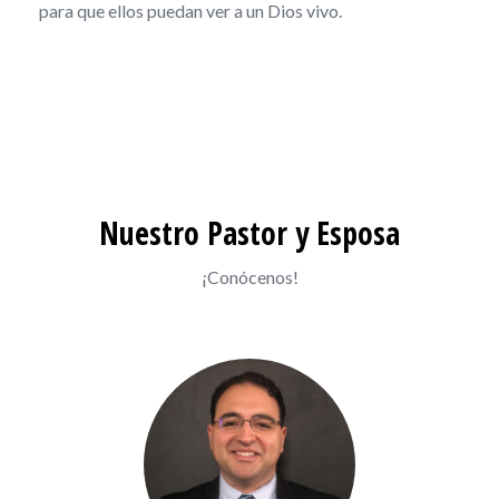
para que ellos puedan ver a un Dios vivo.
Nuestro Pastor y Esposa
¡Conócenos!