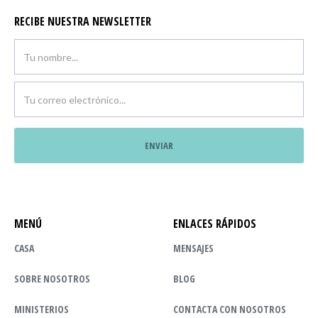
RECIBE NUESTRA NEWSLETTER
MENÚ
ENLACES RÁPIDOS
CASA
MENSAJES
SOBRE NOSOTROS
BLOG
MINISTERIOS
CONTACTA CON NOSOTROS