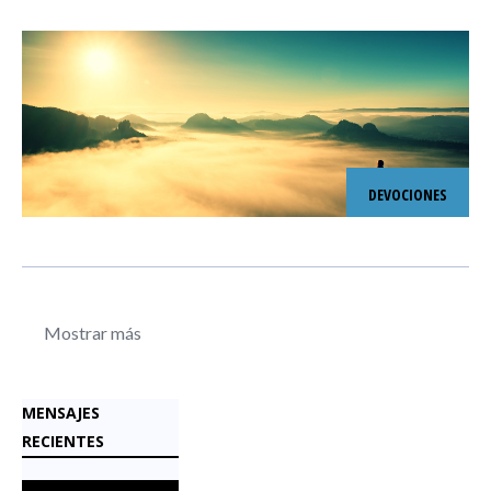
DEVOCIONES
Mostrar más
MENSAJES
RECIENTES