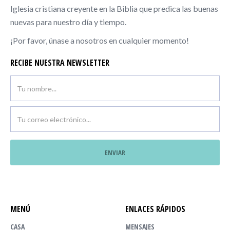
Iglesia cristiana creyente en la Biblia que predica las buenas
nuevas para nuestro día y tiempo.
¡Por favor, únase a nosotros en cualquier momento!
RECIBE NUESTRA NEWSLETTER
MENÚ
ENLACES RÁPIDOS
CASA
MENSAJES