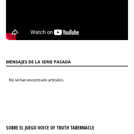
MENSAJES DE LA SERIE PASADA
No se han encontrado artículos.
SOBRE EL JUEGO VOICE OF TRUTH TABERNACLE