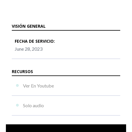
VISIÓN GENERAL
FECHA DE SERVICIO:
June 28, 2023
RECURSOS
Ver En Youtube
Solo audio