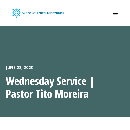
JUNE 28, 2023
Wednesday Service |
Pastor Tito Moreira